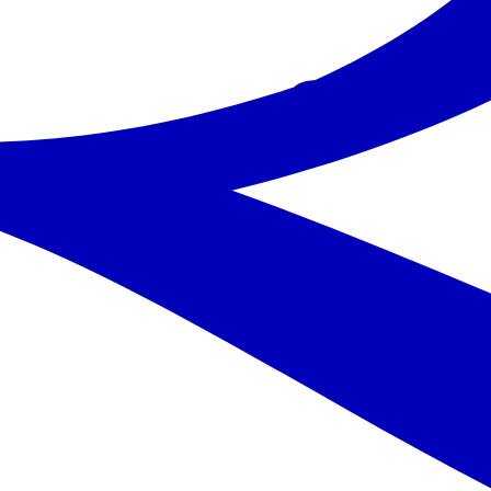
oktobris
24
°C
diena
17
°C
nakts
ūdens temperatūra
20°C
diennakts gaišais laiks
8 h
novembris
22
°C
diena
16
°C
nakts
ūdens temperatūra
19°C
diennakts gaišais laiks
6 h
decembris
20
°C
diena
14
°C
nakts
ūdens temperatūra
18°C
diennakts gaišais laiks
6 h
13 miljoni
ceļotāju
37 gadu
pieredze
100% ES
kapitāls
Palīdzība
Kontakti
K. Barona iela 68/7, Rīga
Pārdošanas vietas