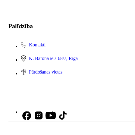
Palīdzība
Kontakti
K. Barona iela 68/7, Rīga
Pārdošanas vietas